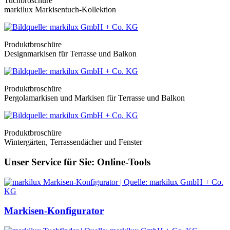
Tuchbroschüre
markilux Markisentuch-Kollektion
Produktbroschüre
Designmarkisen für Terrasse und Balkon
Produktbroschüre
Pergolamarkisen und Markisen für Terrasse und Balkon
Produktbroschüre
Wintergärten, Terrassendächer und Fenster
Unser Service für Sie: Online-Tools
Markisen-Konfigurator