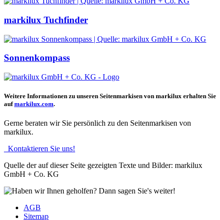
markilux Tuchfinder
Sonnenkompass
Weitere Informationen zu unseren Seitenmarkisen von markilux erhalten Sie
auf
markilux.com
.
Gerne beraten wir Sie persönlich zu den Seitenmarkisen von
markilux.
Kontaktieren Sie uns!
Quelle der auf dieser Seite gezeigten Texte und Bilder: markilux
GmbH + Co. KG
AGB
Sitemap