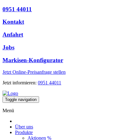
0951 44011
Kontakt
Anfahrt
Jobs
Markisen-Konfigurator
Jetzt Online-Preisanfrage stellen
Jetzt informieren:
0951 44011
Toggle navigation
Menü
Über uns
Produkte
Aktionen %