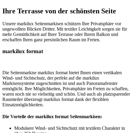
Ihre Terrasse von der schönsten Seite
Unsere markilux Seitenmarkisen schützen Ihre Privatsphäre vor
ungewollten Blicken Dritter. Mit textiler Leichtigkeit sorgen sie für
mehr Gemütlichkeit auf Ihrer Terrasse oder Ihrem Balkon und
erschaffen Ihren ganz persönlichen Raum im Freien.
markilux format
Die Seitenmarkise markilux format bietet Ihnen einen vertikalen
Wind- und Sichtschutz, der perfekt auf die markilux
Markisensysteme zugeschnitten ist und auch Panoramafenster
ermöglicht. Ihre Möglichkeiten, Privatsphäre im Freien zu schaffen,
waren noch nie so vielseitig und schön. Und auch als platzsparender
Raumteiler überzeugt markilux format dank der flexiblen
Einsatzmöglichkeiten.
Die Vorteile der markilux format Seitenmarkisen:
Modularer Wind- und Sichtschutz mit textilem Charakter in