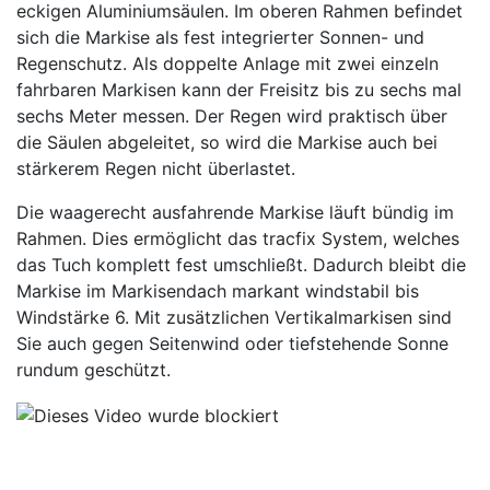
eckigen Aluminiumsäulen. Im oberen Rahmen befindet
sich die Markise als fest integrierter Sonnen- und
Regenschutz. Als doppelte Anlage mit zwei einzeln
fahrbaren Markisen kann der Freisitz bis zu sechs mal
sechs Meter messen. Der Regen wird praktisch über
die Säulen abgeleitet, so wird die Markise auch bei
stärkerem Regen nicht überlastet.
Die waagerecht ausfahrende Markise läuft bündig im
Rahmen. Dies ermöglicht das tracfix System, welches
das Tuch komplett fest umschließt. Dadurch bleibt die
Markise im Markisendach markant windstabil bis
Windstärke 6. Mit zusätzlichen Vertikalmarkisen sind
Sie auch gegen Seitenwind oder tiefstehende Sonne
rundum geschützt.