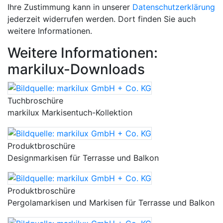
Ihre Zustimmung kann in unserer
Datenschutzerklärung
jederzeit widerrufen werden. Dort finden Sie auch
weitere Informationen.
Weitere Informationen:
markilux-Downloads
Tuchbroschüre
markilux Markisentuch-Kollektion
Produktbroschüre
Designmarkisen für Terrasse und Balkon
Produktbroschüre
Pergolamarkisen und Markisen für Terrasse und Balkon