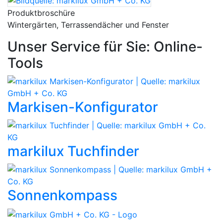
Produktbroschüre
Wintergärten, Terrassendächer und Fenster
Unser Service für Sie: Online-
Tools
Markisen-Konfigurator
markilux Tuchfinder
Sonnenkompass