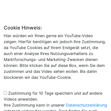
Cookie Hinweis:
Hier würden wir Ihnen gerne ein YouTube-Video
zeigen. Hierfür benötigen wir jedoch Ihre Zustimmung,
da YouTube Cookies auf Ihrem Endgerät setzt, die
auch einer Analyse Ihres Nutzungsverhaltens zu
Marktforschungs- und Marketing-Zwecken dienen
können. Bitte klicken Sie auf diese Box, wenn Sie dem
zustimmen und das Video sehen wollen. Bis dahin
blockieren wir das YouTube-Cookie.
Zustimmung für 10 Tage speichern und auf andere
Videos anwenden.
Ihre Zustimmung kann in unserer
Datenschutzerklärung
jederzeit widerrufen werden. Dort finden Sie auch