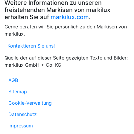
Weitere Informationen zu unseren
freistehenden Markisen von markilux
erhalten Sie auf
markilux.com
.
Gerne beraten wir Sie persönlich zu den Markisen von
markilux.
Kontaktieren Sie uns!
Quelle der auf dieser Seite gezeigten Texte und Bilder:
markilux GmbH + Co. KG
AGB
Sitemap
Cookie-Verwaltung
Datenschutz
Impressum