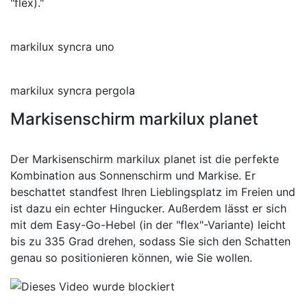
"flex)."
markilux syncra uno
markilux syncra pergola
Markisenschirm markilux planet
Der Markisenschirm markilux planet ist die perfekte
Kombination aus Sonnenschirm und Markise. Er
beschattet standfest Ihren Lieblingsplatz im Freien und
ist dazu ein echter Hingucker. Außerdem lässt er sich
mit dem Easy-Go-Hebel (in der "flex"-Variante) leicht
bis zu 335 Grad drehen, sodass Sie sich den Schatten
genau so positionieren können, wie Sie wollen.