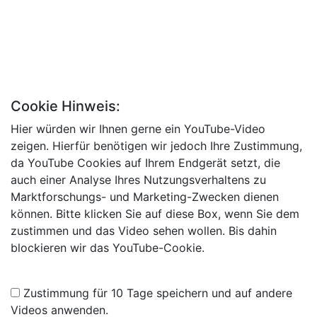
Cookie Hinweis:
Hier würden wir Ihnen gerne ein YouTube-Video
zeigen. Hierfür benötigen wir jedoch Ihre Zustimmung,
da YouTube Cookies auf Ihrem Endgerät setzt, die
auch einer Analyse Ihres Nutzungsverhaltens zu
Marktforschungs- und Marketing-Zwecken dienen
können. Bitte klicken Sie auf diese Box, wenn Sie dem
zustimmen und das Video sehen wollen. Bis dahin
blockieren wir das YouTube-Cookie.
Zustimmung für 10 Tage speichern und auf andere
Videos anwenden.