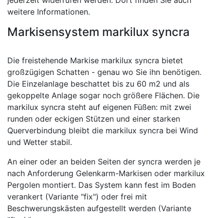
weitere Informationen.
Markisensystem markilux syncra
Die freistehende Markise markilux syncra bietet
großzügigen Schatten - genau wo Sie ihn benötigen.
Die Einzelanlage beschattet bis zu 60 m
2
und als
gekoppelte Anlage sogar noch größere Flächen. Die
markilux syncra steht auf eigenen Füßen: mit zwei
runden oder eckigen Stützen und einer starken
Querverbindung bleibt die markilux syncra bei Wind
und Wetter stabil.
An einer oder an beiden Seiten der syncra werden je
nach Anforderung Gelenkarm-Markisen oder markilux
Pergolen montiert. Das System kann fest im Boden
verankert (Variante "fix") oder frei mit
Beschwerungskästen aufgestellt werden (Variante