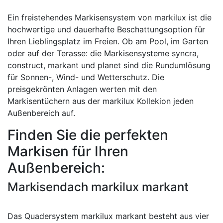
Ein freistehendes Markisensystem von markilux ist die
hochwertige und dauerhafte Beschattungsoption für
Ihren Lieblingsplatz im Freien. Ob am Pool, im Garten
oder auf der Terasse: die Markisensysteme syncra,
construct, markant und planet sind die Rundumlösung
für Sonnen-, Wind- und Wetterschutz. Die
preisgekrönten Anlagen werten mit den
Markisentüchern aus der markilux Kollekion jeden
Außenbereich auf.
Finden Sie die perfekten
Markisen für Ihren
Außenbereich:
Markisendach markilux markant
Das Quadersystem markilux markant besteht aus vier