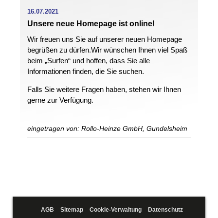
16.07.2021
Unsere neue Homepage ist online!
Wir freuen uns Sie auf unserer neuen Homepage
begrüßen zu dürfen.Wir wünschen Ihnen viel Spaß
beim „Surfen“ und hoffen, dass Sie alle
Informationen finden, die Sie suchen.
Falls Sie weitere Fragen haben, stehen wir Ihnen
gerne zur Verfügung.
eingetragen von: Rollo-Heinze GmbH, Gundelsheim
AGB
Sitemap
Cookie-Verwaltung
Datenschutz